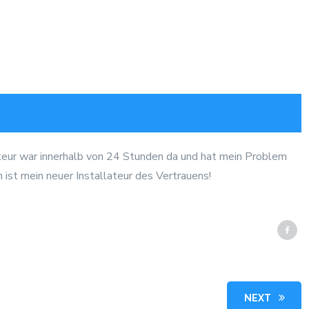
lateur war innerhalb von 24 Stunden da und hat mein Problem
ist mein neuer Installateur des Vertrauens!
NEXT