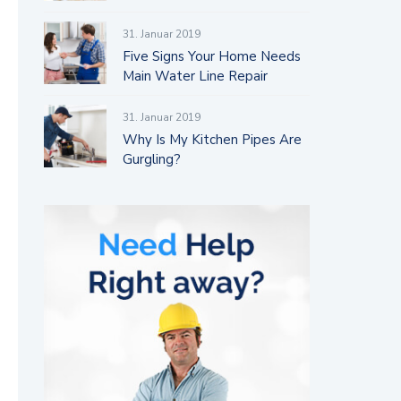
31. Januar 2019
Five Signs Your Home Needs
Main Water Line Repair
31. Januar 2019
Why Is My Kitchen Pipes Are
Gurgling?