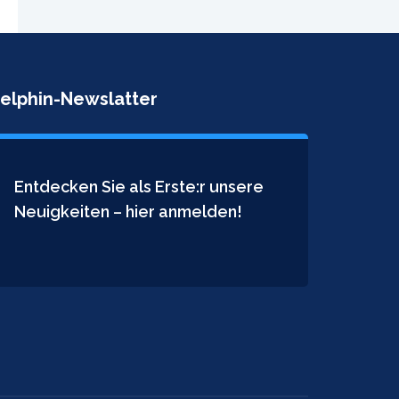
elphin-Newslatter
Entdecken Sie als Erste:r unsere
Neuigkeiten – hier anmelden!