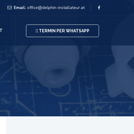
Email:
office@delphin-installateur.at
T
TERMIN PER WHATSAPP